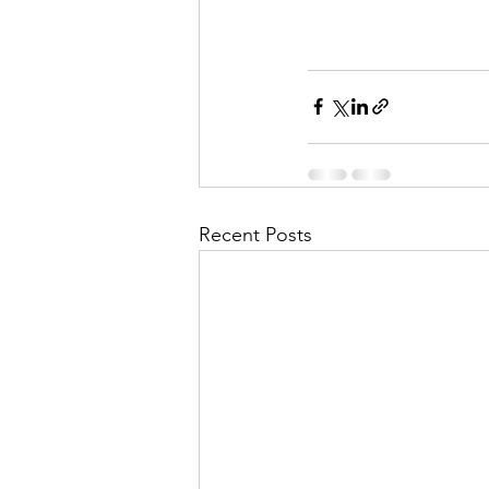
Recent Posts