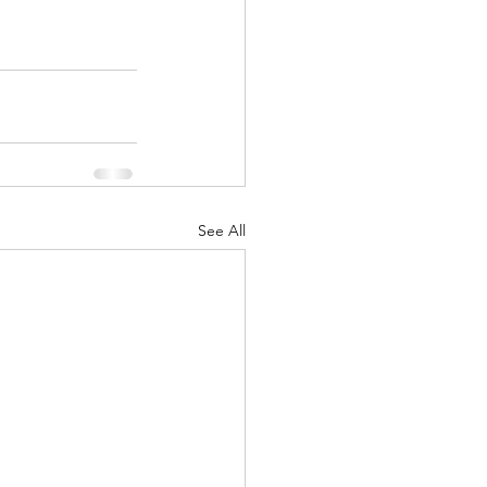
See All