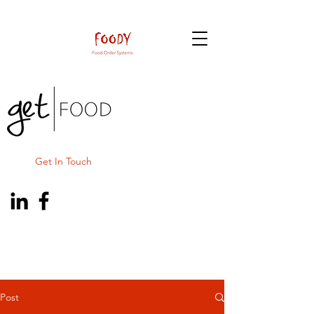
Get In Touch
Post