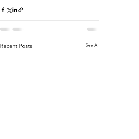
See All
Recent Posts